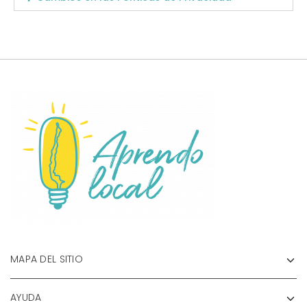
MAPA DEL SITIO
AYUDA