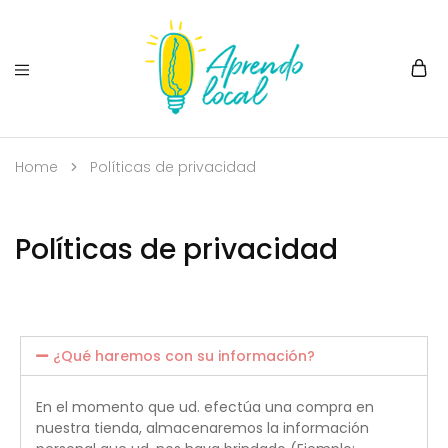
Home
Políticas de privacidad
Políticas de privacidad
¿Qué haremos con su información?
En el momento que ud. efectúa una compra en
nuestra tienda, almacenaremos la información